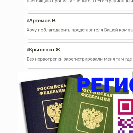
настоящую прописку звоните в Регистрационный
Артемов В.
#
Хочу поблагодарить представителя Вашей компа
Крыленко Ж.
#
Без нервотрепки зарегистрировали меня там где 