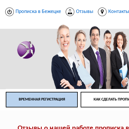
Прописка в Бежецке
Отзывы
Контакт
ВРЕМЕННАЯ РЕГИСТРАЦИЯ
КАК СДЕЛАТЬ ПРОП
Отзывы о нашей работе прописка 