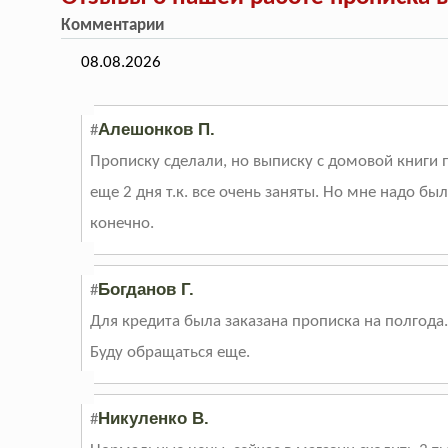
Комментарии
08.08.2026
Алешонков П.
#
Прописку сделали, но выписку с домовой книги
еще 2 дня т.к. все очень заняты. Но мне надо бы
конечно.
Богданов Г.
#
Для кредита была заказана прописка на полгода.
Буду обращаться еще.
Никуленко В.
#