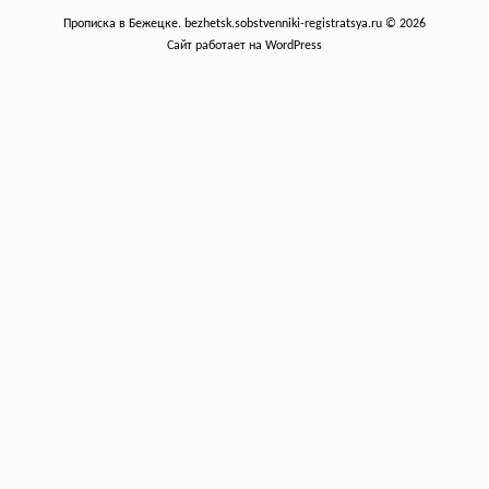
Прописка в Бежецке. bezhetsk.sobstvenniki-registratsya.ru © 2026
Сайт работает на WordPress